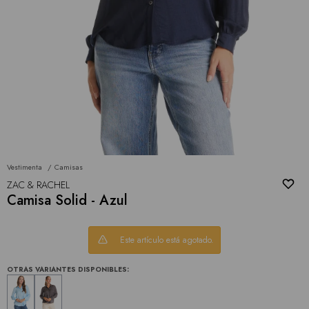
Vestimenta
Camisas
ZAC & RACHEL
Camisa Solid - Azul
Este artículo está agotado.
OTRAS VARIANTES DISPONIBLES: