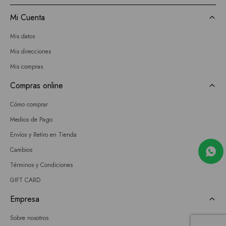
Mi Cuenta
Mis datos
Mis direcciones
Mis compras
Compras online
Cómo comprar
Medios de Pago
Envíos y Retiro en Tienda
Cambios
Términos y Condiciones
GIFT CARD
Empresa
Sobre nosotros