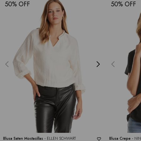
50
50
Blusa Saten Mostacillas -
ELLEN SCHWART
Blusa Crepe -
NIN