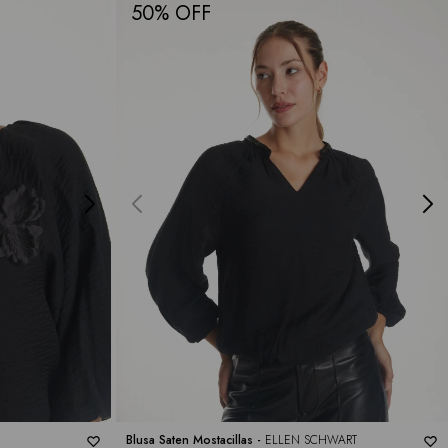
50
Blusa Saten Mostacillas -
ELLEN SCHWART