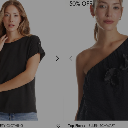
50
ETY CLOTHING
Top Flores -
ELLEN SCHWART