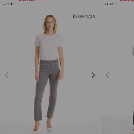
+ 1 color
+ 1 color