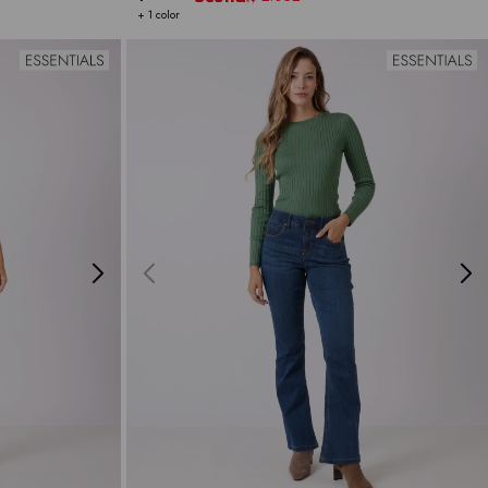
+ 1 color