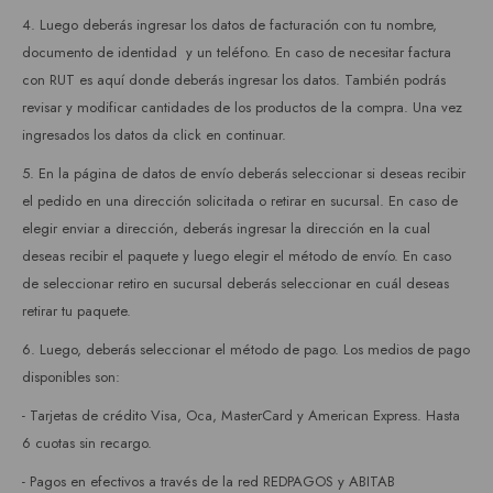
4. Luego deberás ingresar los datos de facturación con tu nombre,
documento de identidad y un teléfono. En caso de necesitar factura
con RUT es aquí donde deberás ingresar los datos. También podrás
revisar y modificar cantidades de los productos de la compra. Una vez
ingresados los datos da click en continuar.
5. En la página de datos de envío deberás seleccionar si deseas recibir
el pedido en una dirección solicitada o retirar en sucursal. En caso de
elegir enviar a dirección, deberás ingresar la dirección en la cual
deseas recibir el paquete y luego elegir el método de envío. En caso
de seleccionar retiro en sucursal deberás seleccionar en cuál deseas
retirar tu paquete.
6. Luego, deberás seleccionar el método de pago. Los medios de pago
disponibles son:
- Tarjetas de crédito Visa, Oca, MasterCard y American Express. Hasta
6 cuotas sin recargo.
- Pagos en efectivos a través de la red REDPAGOS y ABITAB