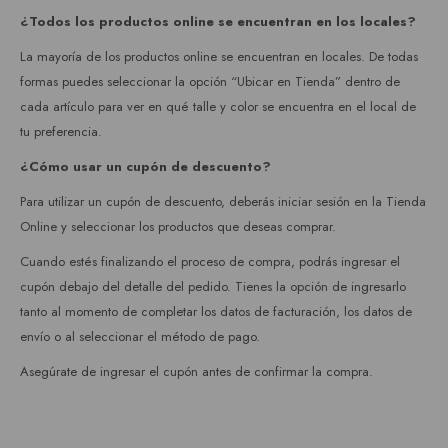
¿Todos los productos online se encuentran en los locales?
La mayoría de los productos online se encuentran en locales. De todas
formas puedes seleccionar la opción “Ubicar en Tienda” dentro de
cada artículo para ver en qué talle y color se encuentra en el local de
tu preferencia.
¿Cómo usar un cupón de descuento?
Para utilizar un cupón de descuento, deberás iniciar sesión en la Tienda
Online y seleccionar los productos que deseas comprar.
Cuando estés finalizando el proceso de compra, podrás ingresar el
cupón debajo del detalle del pedido. Tienes la opción de ingresarlo
tanto al momento de completar los datos de facturación, los datos de
envío o al seleccionar el método de pago.
Asegúrate de ingresar el cupón antes de confirmar la compra.