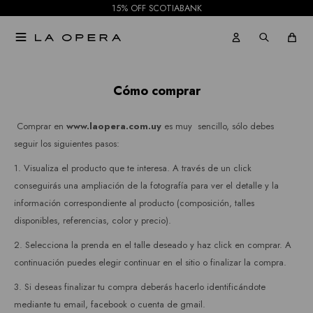
15% OFF SCOTIABANK

Cómo comprar
Comprar en
www.laopera.com.uy
es muy sencillo, sólo debes
seguir los siguientes pasos:
1. Visualiza el producto que te interesa. A través de un click
conseguirás una ampliación de la fotografía para ver el detalle y la
información correspondiente al producto (composición, talles
disponibles, referencias, color y precio).
2. Selecciona la prenda en el talle deseado y haz click en comprar. A
continuación puedes elegir continuar en el sitio o finalizar la compra.
3. Si deseas finalizar tu compra deberás hacerlo identificándote
mediante tu email, facebook o cuenta de gmail.