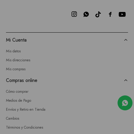



Mi Cuenta
Mis datos
Mis direcciones
Mis compras
Compras online
Cómo comprar
Medios de Pago
Envíos y Retiro en Tienda
Cambios
Términos y Condiciones