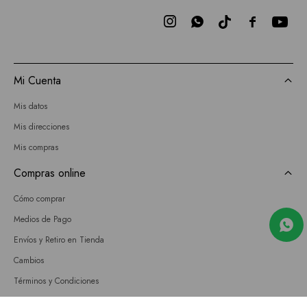



Mi Cuenta
Mis datos
Mis direcciones
Mis compras
Compras online
Cómo comprar
Medios de Pago
Envíos y Retiro en Tienda
Cambios
Términos y Condiciones
GIFT CARD