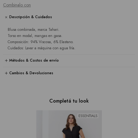
Combinalo con
Descripción & Cuidados
Blusa combinada, marca Tahari.
Torso en modal, mangas en gasa.
Composición: 94% Viscosa, 6% Elastano.
Cuidados: Lavar a máquina con agua fría.
Métodos & Costos de envío
Cambios & Devoluciones
Completá tu look