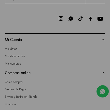



Mi Cuenta
Mis datos
Mis direcciones
Mis compras
Compras online
Cómo comprar
Medios de Pago
Envíos y Retiro en Tienda
Cambios