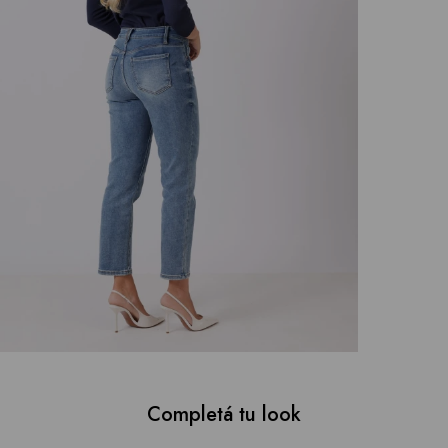
Completá tu look