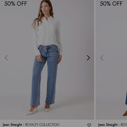
50
50
Jean Straight -
ROYALTY COLLECTION
Jean Straight -
ROY