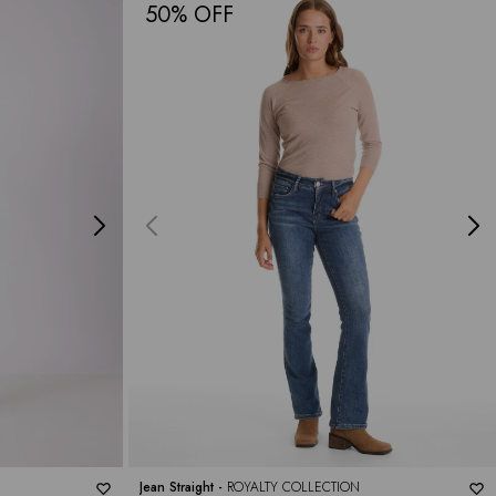
50
Jean Straight -
ROYALTY COLLECTION