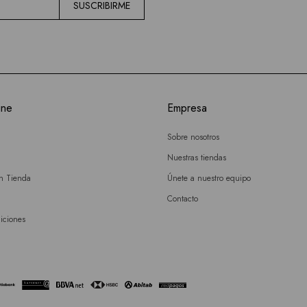
SUSCRIBIRME
ine
Empresa
Sobre nosotros
Nuestras tiendas
en Tienda
Únete a nuestro equipo
Contacto
iciones