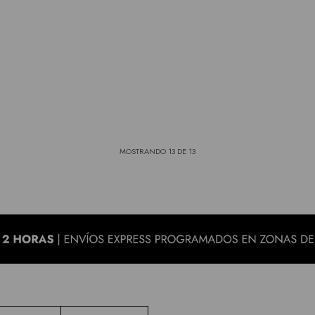
MOSTRANDO
13
DE
13