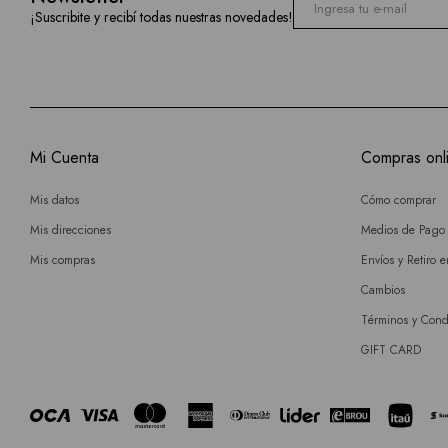
¡Suscribite y recibí todas nuestras novedades!
Mi Cuenta
Compras onl
Mis datos
Cómo comprar
Mis direcciones
Medios de Pago
Mis compras
Envíos y Retiro 
Cambios
Términos y Cond
GIFT CARD