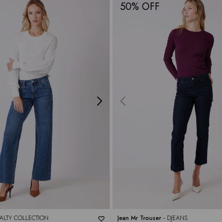
50
ALTY COLLECTION
Jean Mr Trouser -
DJEANS