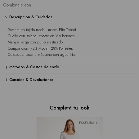
Combinalo con
Descripción & Cuidados
Remera en tejido modal, marca Elie Tahari.
Cuello con solapa, escote en V y botones.
Manga larga con puño elastizado.
Composición: 72% Modal, 28% Poliéster.
Cuidados: Lavar a máquina con agua fría.
Métodos & Costos de envío
Cambios & Devoluciones
Completá tu look