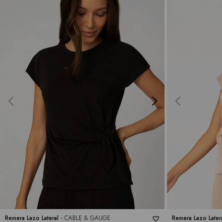
Remera Lazo Lateral -
CABLE & GAUGE
Remera Lazo Later