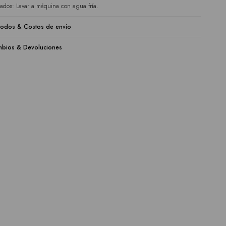
ados: Lavar a máquina con agua fría.
odos & Costos de envío
bios & Devoluciones