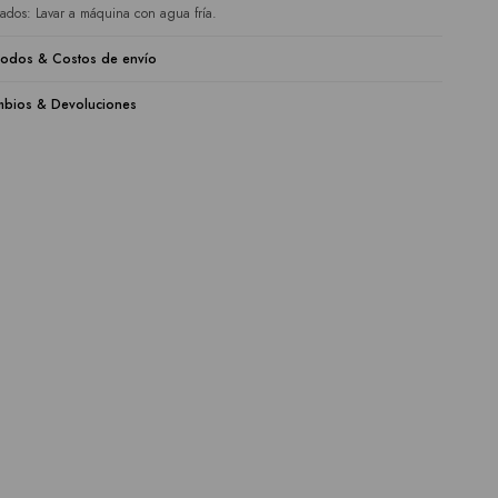
ados: Lavar a máquina con agua fría.
odos & Costos de envío
bios & Devoluciones