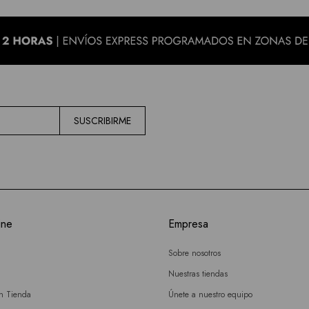
SUSCRIBIRME
ine
Empresa
Sobre nosotros
Nuestras tiendas
en Tienda
Únete a nuestro equipo