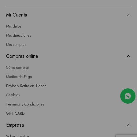
Mi Cuenta
Mis datos
Mis direcciones
Mis compras
Compras online
Cómo comprar
Medios de Pago
Envíos y Retiro en Tienda
Cambios
Términos y Condiciones
GIFT CARD
Empresa
Sobre nosotros