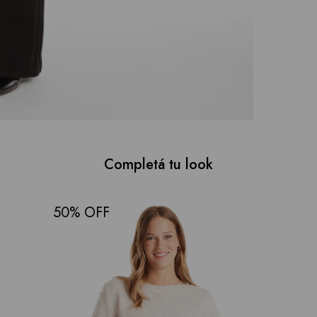
Completá tu look
50