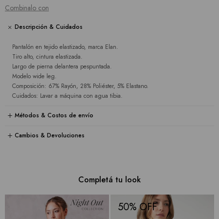
Combinalo con
Descripción & Cuidados
Pantalón en tejido elastizado, marca Elan.
Tiro alto, cintura elastizada.
Largo de pierna delantera pespuntada.
Modelo wide leg.
Composición: 67% Rayón, 28% Poliéster, 5% Elastano.
Cuidados: Lavar a máquina con agua tibia.
Métodos & Costos de envío
Cambios & Devoluciones
Completá tu look
50