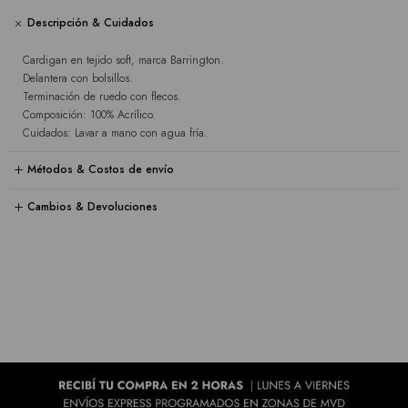
Descripción & Cuidados
Cardigan en tejido soft, marca Barrington.
Delantera con bolsillos.
Terminación de ruedo con flecos.
Composición: 100% Acrílico.
Cuidados: Lavar a mano con agua fría.
Métodos & Costos de envío
Cambios & Devoluciones