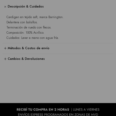
Descripción & Cuidados
Cardigan en tejido soft, marca Barrington.
Delantera con bolsillos.
Terminación de ruedo con flecos.
Composición: 100% Acrílico.
Cuidados: Lavar a mano con agua fría.
Métodos & Costos de envío
Cambios & Devoluciones