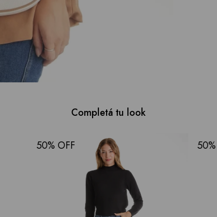
Completá tu look
50
50