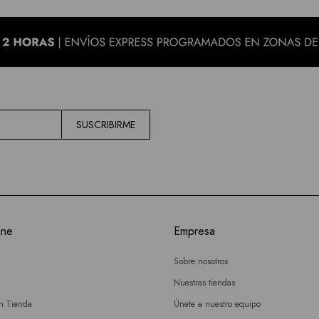
SUSCRIBIRME
ine
Empresa
Sobre nosotros
Nuestras tiendas
en Tienda
Únete a nuestro equipo