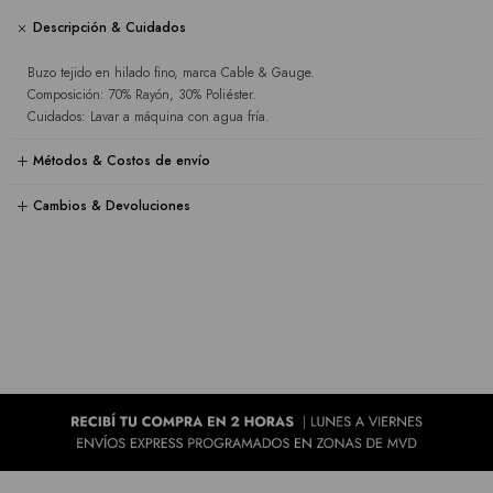
Descripción & Cuidados
Buzo tejido en hilado fino, marca Cable & Gauge.
Composición: 70% Rayón, 30% Poliéster.
Cuidados: Lavar a máquina con agua fría.
Métodos & Costos de envío
Cambios & Devoluciones