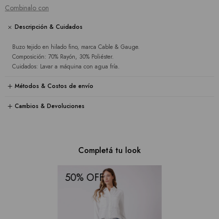
Combinalo con
Descripción & Cuidados
Buzo tejido en hilado fino, marca Cable & Gauge.
Composición: 70% Rayón, 30% Poliéster.
Cuidados: Lavar a máquina con agua fría.
Métodos & Costos de envío
Cambios & Devoluciones
Completá tu look
50