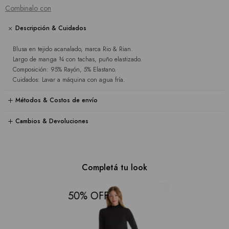
Combinalo con
Descripción & Cuidados
Blusa en tejido acanalado, marca Rio & Rian.
Largo de manga ¾ con tachas, puño elastizado.
Composición: 95% Rayón, 5% Elastano.
Cuidados: Lavar a máquina con agua fría.
Métodos & Costos de envío
Cambios & Devoluciones
Completá tu look
50