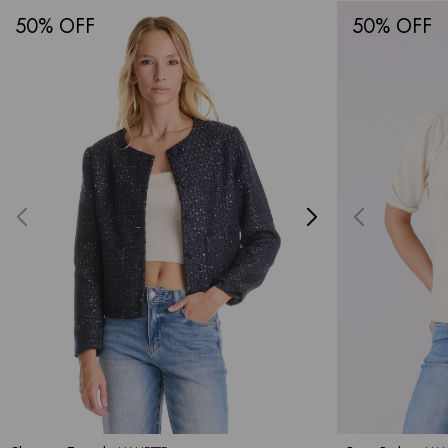
50
50