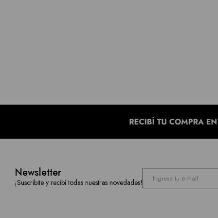
Newsletter
¡Suscribite y recibí todas nuestras novedades!