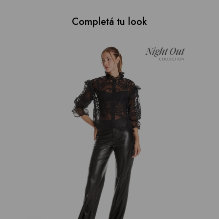
Completá tu look