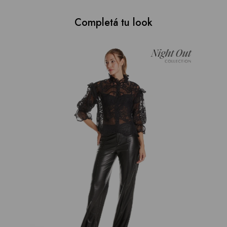
Completá tu look