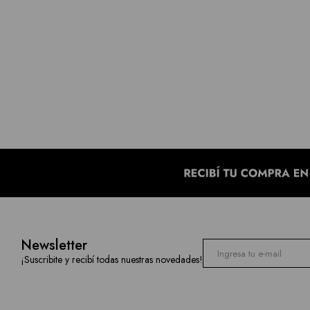
Newsletter
¡Suscribite y recibí todas nuestras novedades!