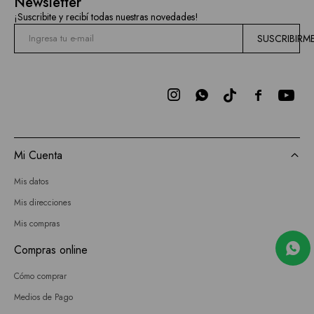
Newsletter
¡Suscribite y recibí todas nuestras novedades!
SUSCRIBIRM



Mi Cuenta
Mis datos
Mis direcciones
Mis compras
Compras online
Cómo comprar
Medios de Pago