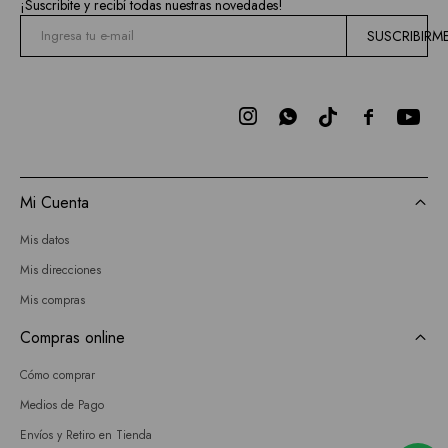
¡Suscribite y recibí todas nuestras novedades!
SUSCRIBIRM



Mi Cuenta
Mis datos
Mis direcciones
Mis compras
Compras online
Cómo comprar
Medios de Pago
Envíos y Retiro en Tienda