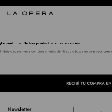
¡Lo sentimos! No hay productos en esta sección.
Inténtalo nuevamente con otros criterios de filtrado o busca en otras secciones 
Newsletter