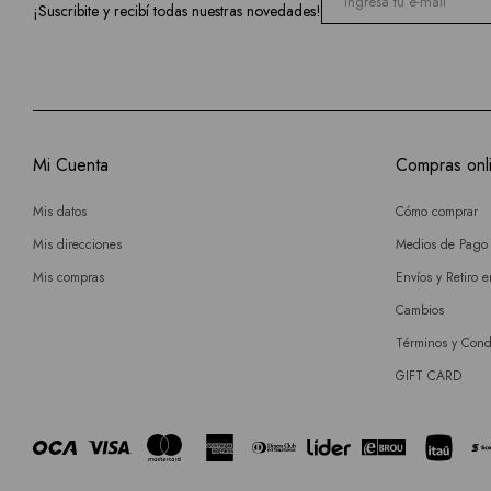
¡Suscribite y recibí todas nuestras novedades!
Mi Cuenta
Compras onl
Mis datos
Cómo comprar
Mis direcciones
Medios de Pago
Mis compras
Envíos y Retiro 
Cambios
Términos y Cond
GIFT CARD