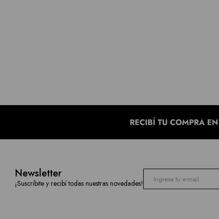
Newsletter
¡Suscribite y recibí todas nuestras novedades!