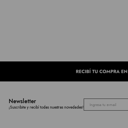
Newsletter
¡Suscribite y recibí todas nuestras novedades!