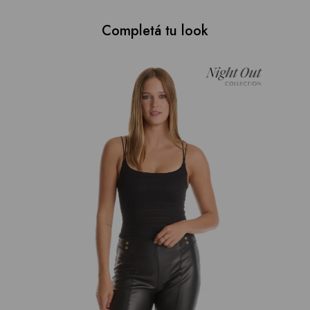
Completá tu look