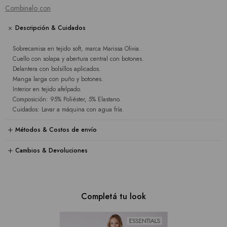
Combinalo con
Descripción & Cuidados
Sobrecamisa en tejido soft, marca Marissa Olivia.
Cuello con solapa y abertura central con botones.
Delantera con bolsillos aplicados.
Manga larga con puño y botones.
Interior en tejido afelpado.
Composición: 95% Poliéster, 5% Elastano.
Cuidados: Lavar a máquina con agua fría.
Métodos & Costos de envío
Cambios & Devoluciones
Completá tu look