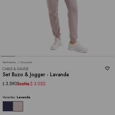
Vestimenta
Conjuntos
CABLE & GAUGE
Set Buzo & Jogger - Lavanda
3.590
3.052
$
$
Variantes:
Lavanda