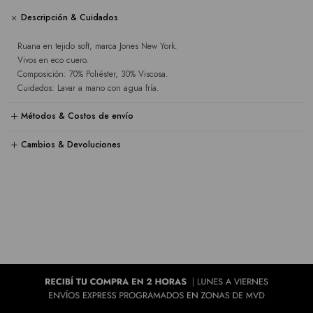
Descripción & Cuidados
Ruana en tejido soft, marca Jones New York.
Vivos en eco cuero.
Composición: 70% Poliéster, 30% Viscosa.
Cuidados: Lavar a mano con agua fría.
Métodos & Costos de envío
Cambios & Devoluciones