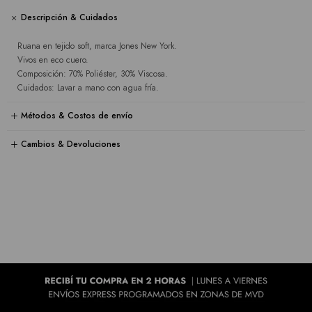
Descripción & Cuidados
Ruana en tejido soft, marca Jones New York.
Vivos en eco cuero.
Composición: 70% Poliéster, 30% Viscosa.
Cuidados: Lavar a mano con agua fría.
Métodos & Costos de envío
Cambios & Devoluciones