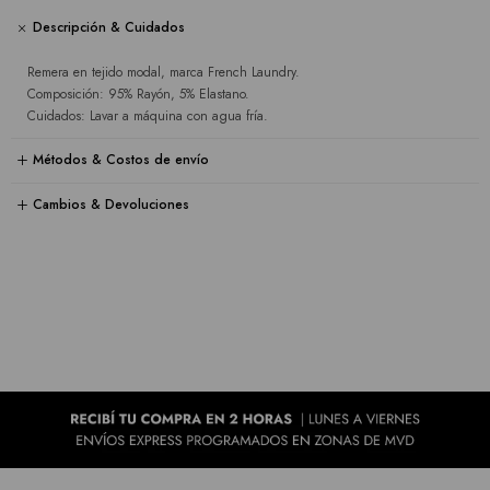
Descripción & Cuidados
Remera en tejido modal, marca French Laundry.
Composición: 95% Rayón, 5% Elastano.
Cuidados: Lavar a máquina con agua fría.
Métodos & Costos de envío
Cambios & Devoluciones