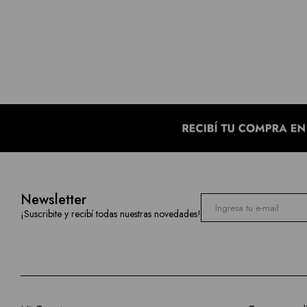
Newsletter
¡Suscribite y recibí todas nuestras novedades!