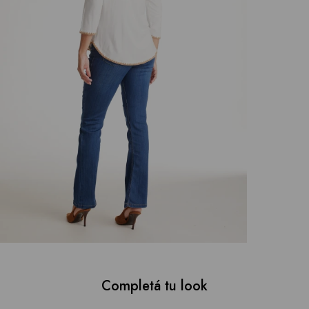
Completá tu look