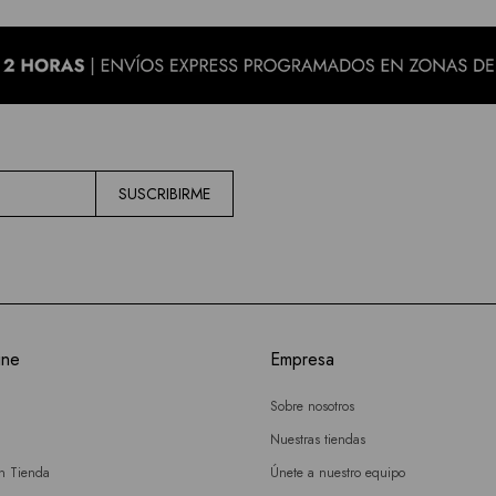
SUSCRIBIRME
ine
Empresa
Sobre nosotros
Nuestras tiendas
en Tienda
Únete a nuestro equipo