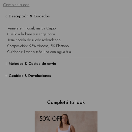
Combinalo con
Descripción & Cuidados
Remera en modal, marca Cupio.
Cuello a la base y manga corta.
Terminación de ruedo redondeado.
Composición: 95% Viscosa, 5% Elastano.
Cuidados: Lavar a máquina con agua fría.
Métodos & Costos de envío
Cambios & Devoluciones
Completá tu look
50