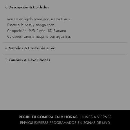
Descripción & Cuidados
Remera en tejido acanalado, marca Cyrus.
Escote a la base y manga corta.
Composición: 92% Rayón, 8% Elastano.
Cuidados: Lavar a máquina con agua fría.
Métodos & Costos de envío
Cambios & Devoluciones