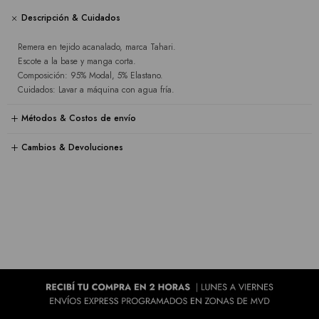
Descripción & Cuidados
Remera en tejido acanalado, marca Tahari.
Escote a la base y manga corta.
Composición: 95% Modal, 5% Elastano.
Cuidados: Lavar a máquina con agua fría.
Métodos & Costos de envío
Cambios & Devoluciones