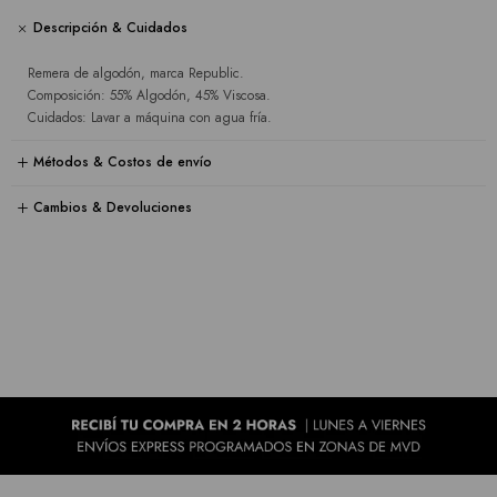
Descripción & Cuidados
Remera de algodón, marca Republic.
Composición: 55% Algodón, 45% Viscosa.
Cuidados: Lavar a máquina con agua fría.
Métodos & Costos de envío
Cambios & Devoluciones