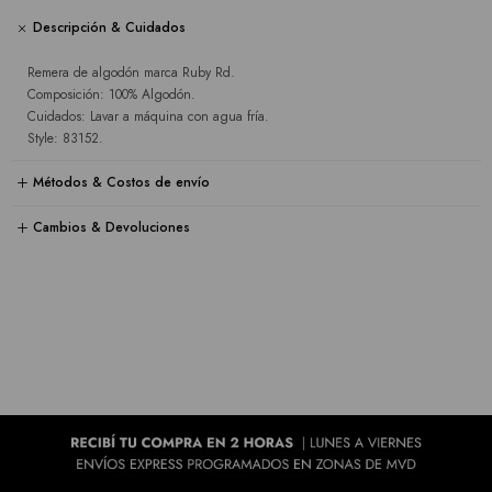
Descripción & Cuidados
Remera de algodón marca Ruby Rd.
Composición: 100% Algodón.
Cuidados: Lavar a máquina con agua fría.
Style: 83152.
Métodos & Costos de envío
Cambios & Devoluciones