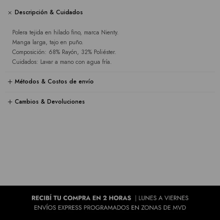
Descripción & Cuidados
Polera tejida en hilado fino, marca Nienty.
Manga larga, tajo en puño.
Composición: 68% Rayón, 32% Poliéster.
Cuidados: Lavar a mano con agua fría.
Métodos & Costos de envío
Cambios & Devoluciones