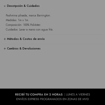
Descripción & Cuidados
Pashmina plisada, marca Barrington.
Medidas: 1m x 1m.
Composición: 100% Poliéster.
Cuidados: Lavar a mano con agua fría.
Métodos & Costos de envío
Cambios & Devoluciones