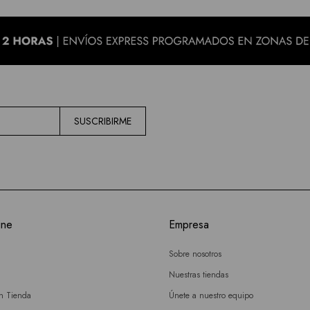
SUSCRIBIRME
ine
Empresa
Sobre nosotros
Nuestras tiendas
en Tienda
Únete a nuestro equipo