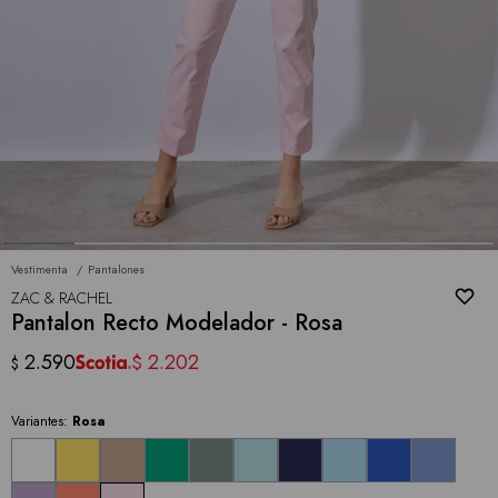
Vestimenta
Pantalones
ZAC & RACHEL
Pantalon Recto Modelador - Rosa
2.590
2.202
$
$
Variantes:
Rosa