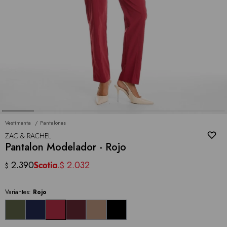
Vestimenta
Pantalones
ZAC & RACHEL
Pantalon Modelador - Rojo
2.390
2.032
$
$
Variantes:
Rojo