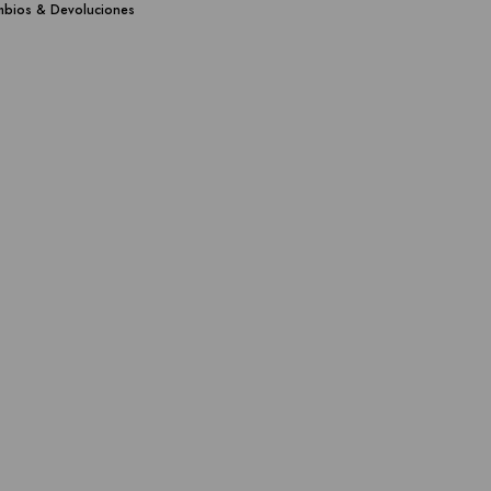
bios & Devoluciones